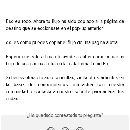
Eso es todo. Ahora tu flujo ha sido copiado a la página de
destino que seleccionaste en el pop-up anterior.
Así es como puedes copiar el flujo de una página a otra.
Espero que este artículo te ayude a saber cómo copiar un
flujo de una página a otra en la plataforma Lucid Bot.
Si tienes otras dudas o consultas, visita otros artículos en
la base de conocimientos, interactúa con nuestra
comunidad o contacta a nuestro soporte para aclarar tus
dudas.
¿Ha quedado contestada tu pregunta?