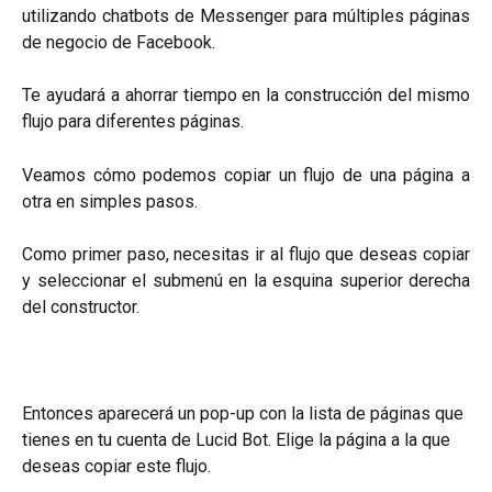
utilizando chatbots de Messenger para múltiples páginas
de negocio de Facebook.
Te ayudará a ahorrar tiempo en la construcción del mismo
flujo para diferentes páginas.
Veamos cómo podemos copiar un flujo de una página a
otra en simples pasos.
Como primer paso, necesitas ir al flujo que deseas copiar
y seleccionar el submenú en la esquina superior derecha
del constructor.
Entonces aparecerá un pop-up con la lista de páginas que 
tienes en tu cuenta de Lucid Bot. Elige la página a la que 
deseas copiar este flujo.