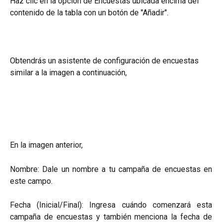
Haz clic en la opción de Encuestas ubicada encima del 
contenido de la tabla con un botón de "Añadir".
Obtendrás un asistente de configuración de encuestas 
similar a la imagen a continuación,
En la imagen anterior,
Nombre: Dale un nombre a tu campaña de encuestas en
este campo.
Fecha (Inicial/Final): Ingresa cuándo comenzará esta
campaña de encuestas y también menciona la fecha de