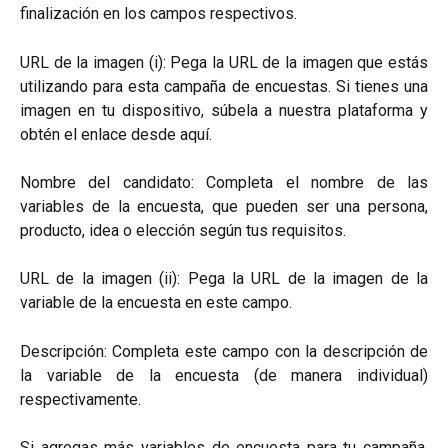
finalización en los campos respectivos.
URL de la imagen (i): Pega la URL de la imagen que estás
utilizando para esta campaña de encuestas. Si tienes una
imagen en tu dispositivo, súbela a nuestra plataforma y
obtén el enlace desde aquí.
Nombre del candidato: Completa el nombre de las
variables de la encuesta, que pueden ser una persona,
producto, idea o elección según tus requisitos.
URL de la imagen (ii): Pega la URL de la imagen de la
variable de la encuesta en este campo.
Descripción: Completa este campo con la descripción de
la variable de la encuesta (de manera individual)
respectivamente.
Si agregas más variables de encuesta para tu campaña,