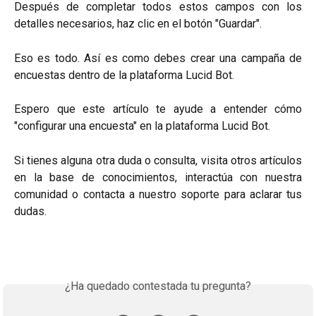
Después de completar todos estos campos con los
detalles necesarios, haz clic en el botón "Guardar".
Eso es todo. Así es como debes crear una campaña de
encuestas dentro de la plataforma Lucid Bot.
Espero que este artículo te ayude a entender cómo
"configurar una encuesta" en la plataforma Lucid Bot.
Si tienes alguna otra duda o consulta, visita otros artículos
en la base de conocimientos, interactúa con nuestra
comunidad o contacta a nuestro soporte para aclarar tus
dudas.
¿Ha quedado contestada tu pregunta?