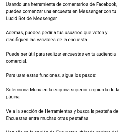
Usando una herramienta de comentarios de Facebook, 
puedes comenzar una encuesta en Messenger con tu 
Lucid Bot de Messenger.
Además, puedes pedir a tus usuarios que voten y 
clasifiquen las variables de la encuesta.
Puede ser útil para realizar encuestas en tu audiencia 
comercial.
Para usar estas funciones, sigue los pasos:
Selecciona Menú en la esquina superior izquierda de la 
página.
Ve a la sección de Herramientas y busca la pestaña de 
Encuestas entre muchas otras pestañas.