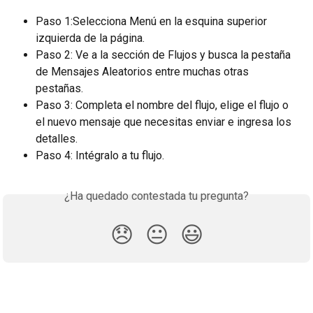
Paso 1:Selecciona Menú en la esquina superior 
izquierda de la página. 
Paso 2: Ve a la sección de Flujos y busca la pestaña 
de Mensajes Aleatorios entre muchas otras 
pestañas. 
Paso 3: Completa el nombre del flujo, elige el flujo o 
el nuevo mensaje que necesitas enviar e ingresa los 
detalles. 
Paso 4: Intégralo a tu flujo.
¿Ha quedado contestada tu pregunta?
😞
😐
😃