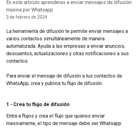
En este articulo aprenderas a enviar mensajes de difusión
masiva por Whatsapp
3 de febrero de 2024
La herramienta de difusión te permite enviar mensajes a 
varios contactos simultáneamente de manera 
automatizada. Ayuda a las empresas a enviar anuncios, 
descuentos, actualizaciones y otras notificaciones a sus 
contactos.
Para enviar el mensaje de difusión a tus contactos de 
WhatsApp, crea y publica tu flujo de difusión.
1 - Crea tu flujo de difusión
Entra a flujos y crea el flujo que quieres enviar 
masivamente, el tipo de mensaje debe ser Whatsapp