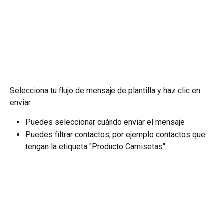
Selecciona tu flujo de mensaje de plantilla y haz clic en 
enviar.
Puedes seleccionar cuándo enviar el mensaje
Puedes filtrar contactos, por ejemplo contactos que 
tengan la etiqueta "Producto Camisetas"