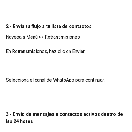
2 - Envía tu flujo a tu lista de contactos 
Navega a Menú >> Retransmisiones
En Retransmisiones, haz clic en Enviar.
Selecciona el canal de WhatsApp para continuar.
3 - Envío de mensajes a contactos activos dentro de 
las 24 horas