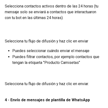
Selecciona contactos activos dentro de las 24 horas (tu 
mensaje solo se enviará a contactos que interactuaron 
con tu bot en las últimas 24 horas).
Selecciona tu flujo de difusión y haz clic en enviar
Puedes seleccionar cuándo enviar el mensaje
Puedes filtrar contactos, por ejemplo contactos que 
tengan la etiqueta "Producto Camisetas"
Selecciona tu flujo de difusión y haz clic en enviar.
4 - Envío de mensajes de plantilla de WhatsApp