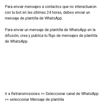
Para enviar mensajes a contactos que no interactuaron 
con tu bot en las últimas 24 horas, debes enviar un 
mensaje de plantilla de WhatsApp.
Para enviar un mensaje de plantilla de WhatsApp en la 
difusión, crea y publica tu flujo de mensajes de plantilla 
de WhatsApp.
Ir a Retransmisiones >> Seleccionar canal de WhatsApp 
>> seleccionar Mensaje de plantilla