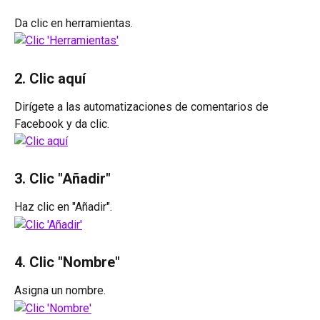
Da clic en herramientas.
2. Clic aquí
Dirígete a las automatizaciones de comentarios de 
Facebook y da clic.
3. Clic "Añadir"
Haz clic en "Añadir".
4. Clic "Nombre"
Asigna un nombre.