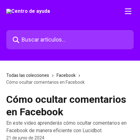
Ir al contenido principal
Buscar artículos...
Todas las colecciones
Facebook
Cómo ocultar comentarios en Facebook
Cómo ocultar comentarios
en Facebook
En este video aprenderás cómo ocultar comentarios en
Facebook de manera eficiente con Lucidbot.
21 de junio de 2024