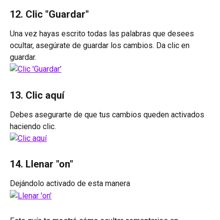
12. Clic "Guardar"
Una vez hayas escrito todas las palabras que desees 
ocultar, asegúrate de guardar los cambios. Da clic en 
guardar.
13. Clic aquí
Debes asegurarte de que tus cambios queden activados 
haciendo clic.
14. Llenar "on"
Dejándolo activado de esta manera