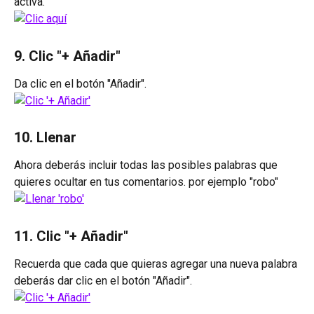
activa.
9. Clic "+ Añadir"
Da clic en el botón "Añadir".
10. Llenar 
Ahora deberás incluir todas las posibles palabras que 
quieres ocultar en tus comentarios. por ejemplo "robo"
11. Clic "+ Añadir"
Recuerda que cada que quieras agregar una nueva palabra 
deberás dar clic en el botón "Añadir".