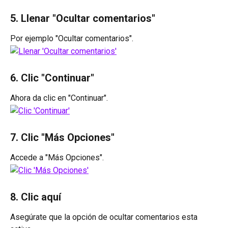
5. Llenar "Ocultar comentarios"
Por ejemplo "Ocultar comentarios".
6. Clic "Continuar"
Ahora da clic en "Continuar".
7. Clic "Más Opciones"
Accede a "Más Opciones".
8. Clic aquí
Asegúrate que la opción de ocultar comentarios esta 