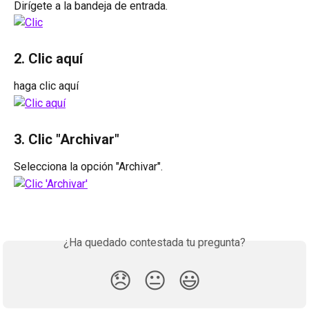
Dirígete a la bandeja de entrada.
2. Clic aquí
haga clic aquí
3. Clic "Archivar"
Selecciona la opción "Archivar".
¿Ha quedado contestada tu pregunta?
😞
😐
😃