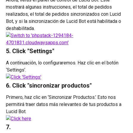
mostrará algunas instrucciones, el total de pedidos 
realizados, el total de pedidos sincronizados con Lucid 
Bot, y si la sincronización de Lucid Bot está habilitada o 
deshabilitada.
5. Click "Settings"
A continuación, lo configuraremos. Haz clic en el botón 
‘Settings’.
6. Click "sincronizar productos"
Primero, haz clic en ‘Sincronizar Productos.’ Esto nos 
permitirá traer datos más relevantes de tus productos a 
Lucid Bot.
7. 