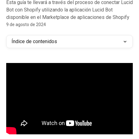
Esta guía te llevará a través del proceso de conectar Lucid
Bot con Shopify utilizando la aplicación Lucid Bot
disponible en el Marketplace de aplicaciones de Shopify
9 de agosto de 2024
Índice de contenidos