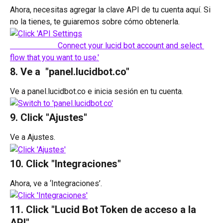
Ahora, necesitas agregar la clave API de tu cuenta aquí. Si 
no la tienes, te guiaremos sobre cómo obtenerla.
8. Ve a  "panel.lucidbot.co"
Ve a panel.lucidbot.co e inicia sesión en tu cuenta.
9. Click "Ajustes"
Ve a Ajustes.
10. Click "Integraciones"
Ahora, ve a ‘Integraciones’.
11. Click "Lucid Bot Token de acceso a la 
API"