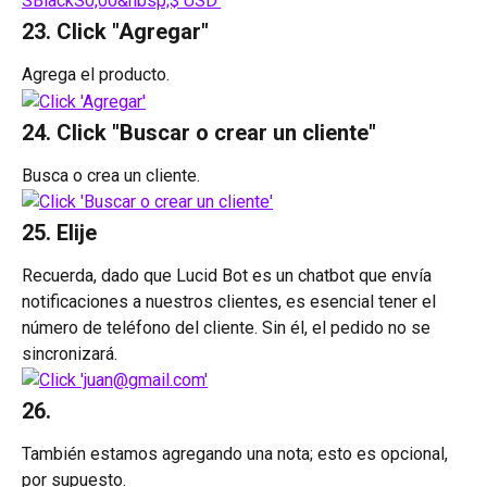
23. Click "Agregar"
Agrega el producto.
24. Click "Buscar o crear un cliente"
Busca o crea un cliente.
25. Elije
Recuerda, dado que Lucid Bot es un chatbot que envía 
notificaciones a nuestros clientes, es esencial tener el 
número de teléfono del cliente. Sin él, el pedido no se 
sincronizará.
26.
También estamos agregando una nota; esto es opcional, 
por supuesto.