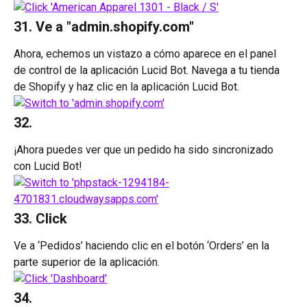
31. Ve a "admin.shopify.com"
Ahora, echemos un vistazo a cómo aparece en el panel 
de control de la aplicación Lucid Bot. Navega a tu tienda 
de Shopify y haz clic en la aplicación Lucid Bot.
32. 
¡Ahora puedes ver que un pedido ha sido sincronizado 
con Lucid Bot!
33. Click 
Ve a ‘Pedidos’ haciendo clic en el botón ‘Orders’ en la 
parte superior de la aplicación.
34. 