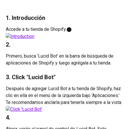
1. Introducción
Accede a tu tienda de Shopify.​⬤
2.
Primero, busca ‘Lucid Bot’ en la barra de búsqueda de 
aplicaciones de Shopify y luego agrégala a tu tienda.
3. Click "Lucid Bot"
Después de agregar Lucid Bot a tu tienda de Shopify, haz 
clic en ella en el menú de la izquierda bajo ‘Aplicaciones.’ 
Te recomendamos anclarla para tenerla siempre a la vista.
4. 
Ahora, verás el panel de control de Lucid Bot. Este 