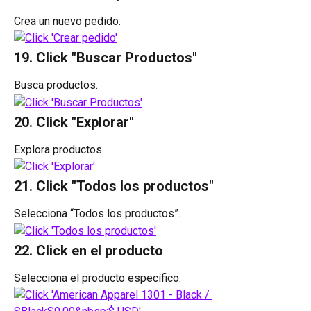
Crea un nuevo pedido.
19. Click "Buscar Productos"
Busca productos.
20. Click "Explorar"
Explora productos.
21. Click "Todos los productos"
Selecciona “Todos los productos”.
22. Click en el producto
Selecciona el producto específico.