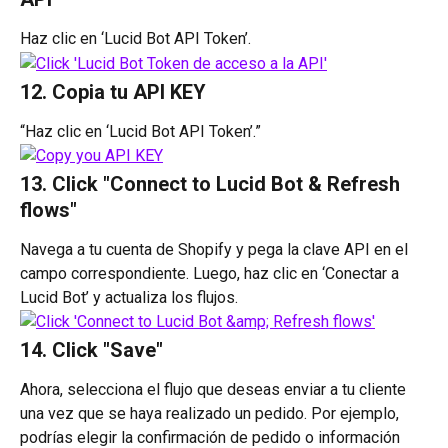
Haz clic en ‘Lucid Bot API Token’.
12. Copia tu API KEY
“Haz clic en ‘Lucid Bot API Token’.”
13. Click "Connect to Lucid Bot & Refresh 
flows"
Navega a tu cuenta de Shopify y pega la clave API en el 
campo correspondiente. Luego, haz clic en ‘Conectar a 
Lucid Bot’ y actualiza los flujos.
14. Click "Save"
Ahora, selecciona el flujo que deseas enviar a tu cliente 
una vez que se haya realizado un pedido. Por ejemplo, 
podrías elegir la confirmación de pedido o información 