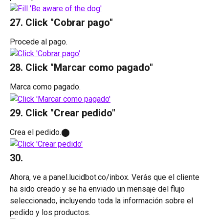
27. Click "Cobrar pago"
Procede al pago.
28. Click "Marcar como pagado"
Marca como pagado.
29. Click "Crear pedido"
Crea el pedido.​⬤
30. 
Ahora, ve a panel.lucidbot.co/inbox. Verás que el cliente 
ha sido creado y se ha enviado un mensaje del flujo 
seleccionado, incluyendo toda la información sobre el 
pedido y los productos.