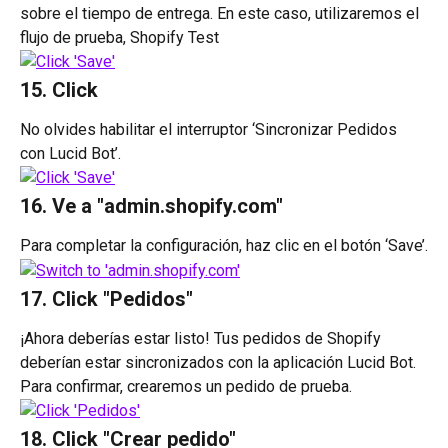
sobre el tiempo de entrega. En este caso, utilizaremos el 
flujo de prueba, Shopify Test
15. Click 
No olvides habilitar el interruptor ‘Sincronizar Pedidos 
con Lucid Bot’.
16. Ve a "admin.shopify.com"
Para completar la configuración, haz clic en el botón ‘Save’.
17. Click "Pedidos"
¡Ahora deberías estar listo! Tus pedidos de Shopify 
deberían estar sincronizados con la aplicación Lucid Bot. 
Para confirmar, crearemos un pedido de prueba.
18. Click "Crear pedido"