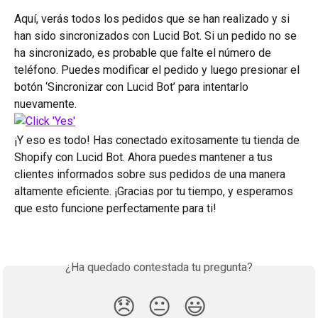
Aquí, verás todos los pedidos que se han realizado y si 
han sido sincronizados con Lucid Bot. Si un pedido no se 
ha sincronizado, es probable que falte el número de 
teléfono. Puedes modificar el pedido y luego presionar el 
botón ‘Sincronizar con Lucid Bot’ para intentarlo 
nuevamente.
¡Y eso es todo! Has conectado exitosamente tu tienda de 
Shopify con Lucid Bot. Ahora puedes mantener a tus 
clientes informados sobre sus pedidos de una manera 
altamente eficiente. ¡Gracias por tu tiempo, y esperamos 
que esto funcione perfectamente para ti!
¿Ha quedado contestada tu pregunta?
😞
😐
😃