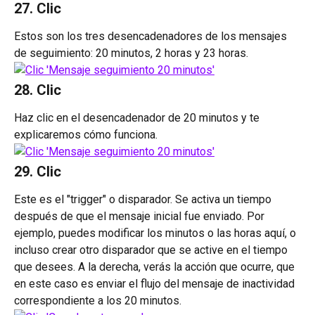
27. Clic 
Estos son los tres desencadenadores de los mensajes 
de seguimiento: 20 minutos, 2 horas y 23 horas.
28. Clic 
Haz clic en el desencadenador de 20 minutos y te 
explicaremos cómo funciona.
29. Clic 
Este es el "trigger" o disparador. Se activa un tiempo 
después de que el mensaje inicial fue enviado. Por 
ejemplo, puedes modificar los minutos o las horas aquí, o 
incluso crear otro disparador que se active en el tiempo 
que desees. A la derecha, verás la acción que ocurre, que 
en este caso es enviar el flujo del mensaje de inactividad 
correspondiente a los 20 minutos.