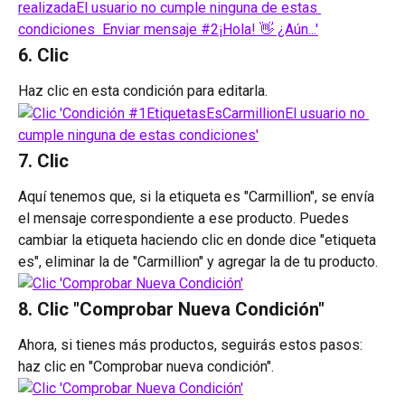
6. Clic 
Haz clic en esta condición para editarla.
7. Clic
Aquí tenemos que, si la etiqueta es "Carmillion", se envía 
el mensaje correspondiente a ese producto. Puedes 
cambiar la etiqueta haciendo clic en donde dice "etiqueta 
es", eliminar la de "Carmillion" y agregar la de tu producto.
8. Clic "Comprobar Nueva Condición"
Ahora, si tienes más productos, seguirás estos pasos: 
haz clic en "Comprobar nueva condición".