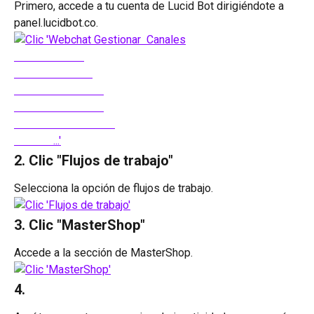
Primero, accede a tu cuenta de Lucid Bot dirigiéndote a 
panel.lucidbot.co.
2. Clic "Flujos de trabajo"
Selecciona la opción de flujos de trabajo.
3. Clic "MasterShop"
Accede a la sección de MasterShop.
4. 