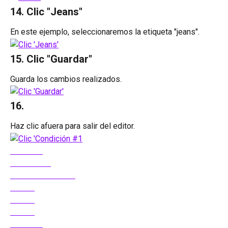
14. Clic "Jeans"
En este ejemplo, seleccionaremos la etiqueta "jeans".
15. Clic "Guardar"
Guarda los cambios realizados.
16. 
Haz clic afuera para salir del editor.