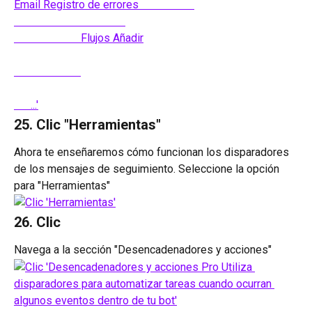
25. Clic "Herramientas"
Ahora te enseñaremos cómo funcionan los disparadores 
de los mensajes de seguimiento. Seleccione la opción 
para "Herramientas"
26. Clic 
Navega a la sección "Desencadenadores y acciones"