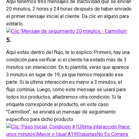
Aquí tenemos tres mensajes de inactividad que se envían 
20 minutos, 2 horas y 24 horas después de haber enviado 
el primer mensaje inicial al cliente. Da clic en alguno para 
editarlo
5. 
Aquí estás dentro del flujo, te lo explico: Primero, hay una 
condición para verificar si el cliente ha estado más de 3 
minutos sin interacción. En tu plantilla, verás que aparece 
3 minutos en lugar de 19, ya que hemos mejorado esa 
parte. Si la última interacción es mayor a 3 minutos, el 
flujo continúa. Luego, como este mensaje se usará para 
todos los productos, añadiremos otra condición. Si la 
etiqueta corresponde al producto, en este caso 
"Carmillion", se enviará un mensaje de seguimiento 
específico para dicho producto.