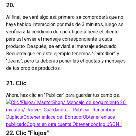
20.
Al final, se verá algo así: primero se comprobará que no 
haya habido interacción por más de 3 minutos, luego se 
verificará la condición de qué etiqueta tiene el cliente, 
para así enviar el mensaje correspondiente a cada 
producto. Después, se enviará el mensaje adecuado. 
Recuerda que en este ejemplo tenemos "Carmillion" y 
"Jeans", pero tú deberás poner las etiquetas y mensajes 
de tus propios productos.
21. Clic 
Ahora, haz clic en "Publicar" para guardar tus cambios.
22. Clic "Flujos"