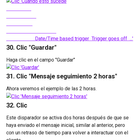
30. Clic "Guardar"
Haga clic en el campo "Guardar"
31. Clic "Mensaje seguimiento 2 horas"
Ahora veremos el ejemplo de las 2 horas.
32. Clic 
Este disparador se activa dos horas después de que se 
haya enviado el mensaje inicial, similar al anterior, pero 
con un retraso de tiempo para volver a interactuar con el 