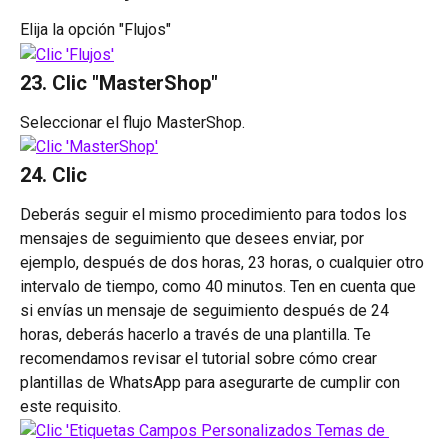
Elija la opción "Flujos"
23. Clic "MasterShop"
Seleccionar el flujo MasterShop.
24. Clic 
Deberás seguir el mismo procedimiento para todos los 
mensajes de seguimiento que desees enviar, por 
ejemplo, después de dos horas, 23 horas, o cualquier otro 
intervalo de tiempo, como 40 minutos. Ten en cuenta que 
si envías un mensaje de seguimiento después de 24 
horas, deberás hacerlo a través de una plantilla. Te 
recomendamos revisar el tutorial sobre cómo crear 
plantillas de WhatsApp para asegurarte de cumplir con 
este requisito.