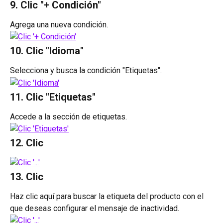
9. Clic "+ Condición"
Agrega una nueva condición.
10. Clic "Idioma"
Selecciona y busca la condición "Etiquetas".
11. Clic "Etiquetas"
Accede a la sección de etiquetas.
12. Clic
13. Clic 
Haz clic aquí para buscar la etiqueta del producto con el 
que deseas configurar el mensaje de inactividad.