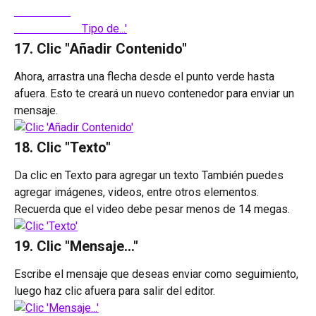
17. Clic "Añadir Contenido"
Ahora, arrastra una flecha desde el punto verde hasta 
afuera. Esto te creará un nuevo contenedor para enviar un 
mensaje.
18. Clic "Texto"
Da clic en Texto para agregar un texto También puedes 
agregar imágenes, videos, entre otros elementos. 
Recuerda que el video debe pesar menos de 14 megas.
19. Clic "Mensaje..."
Escribe el mensaje que deseas enviar como seguimiento, 
luego haz clic afuera para salir del editor.