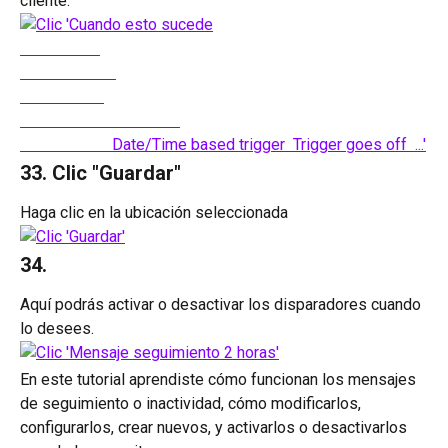
cliente.
33. Clic "Guardar"
Haga clic en la ubicación seleccionada
34. 
Aquí podrás activar o desactivar los disparadores cuando 
lo desees.
En este tutorial aprendiste cómo funcionan los mensajes 
de seguimiento o inactividad, cómo modificarlos, 
configurarlos, crear nuevos, y activarlos o desactivarlos 