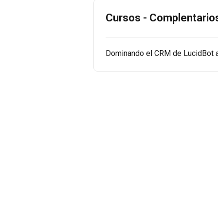
Cursos - Complentario
Dominando el CRM de LucidBot 