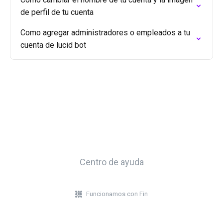
de perfil de tu cuenta
Como agregar administradores o empleados a tu
cuenta de lucid bot
Centro de ayuda
Funcionamos con Fin