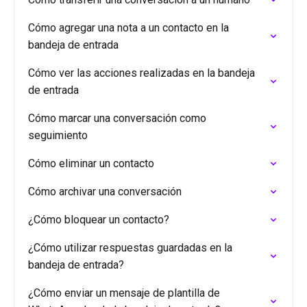
Cómo agregar una nota a un contacto en la
bandeja de entrada
Cómo ver las acciones realizadas en la bandeja
de entrada
Cómo marcar una conversación como
seguimiento
Cómo eliminar un contacto
Cómo archivar una conversación
¿Cómo bloquear un contacto?
¿Cómo utilizar respuestas guardadas en la
bandeja de entrada?
¿Cómo enviar un mensaje de plantilla de