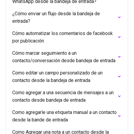
WhatsApp desde la bandeja de entrada?
¿Cómo enviar un flujo desde la bandeja de
entrada?
Cómo automatizar los comentarios de facebook
por publicación
Cómo marcar seguimiento a un
contacto/conversación desde bandeja de entrada
Como editar un campo personalizado de un
contacto desde la bandeja de entrada
Como agregar a una secuencia de mensajes a un
contacto desde bandeja de entrada
Como agregarle una etiqueta manual a un contacto
desde la bande de entrada
Como Agregar una nota a un contacto desde la