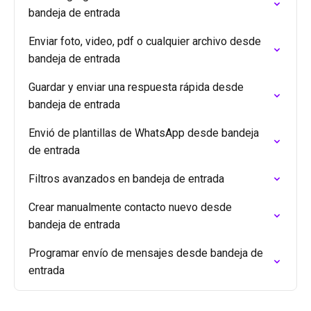
bandeja de entrada
Enviar foto, video, pdf o cualquier archivo desde
bandeja de entrada
Guardar y enviar una respuesta rápida desde
bandeja de entrada
Envió de plantillas de WhatsApp desde bandeja
de entrada
Filtros avanzados en bandeja de entrada
Crear manualmente contacto nuevo desde
bandeja de entrada
Programar envío de mensajes desde bandeja de
entrada