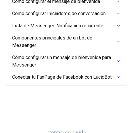
Cómo configurar el mensaje de bienvenida
Cómo configurar Iniciadores de conversación
Lista de Messenger: Notificación recurrente
Componentes principales de un bot de
Messenger
Cómo configurar un mensaje de bienvenida para
Messenger
Conectar tu FanPage de Facebook con LucidBot.
Centro de ayuda