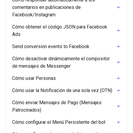
comentarios en publicaciones de
Facebook/Instagram
Cómo obtener el código JSON para Facebook
Ads
Send conversion events to Facebook
Cómo desactivar dinámicamente el compositor
de mensajes de Messenger
Cómo usar Personas
Cómo usar la Notificación de una sola vez (OTN)
Cómo enviar Mensajes de Pago (Mensajes
Patrocinados)
Cómo configurar el Menú Persistente del bot